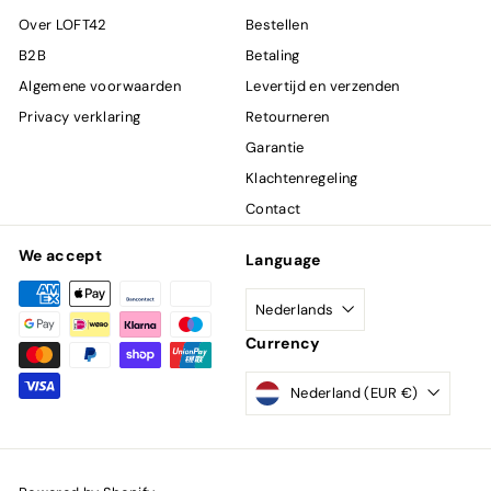
Over LOFT42
Bestellen
B2B
Betaling
Algemene voorwaarden
Levertijd en verzenden
Privacy verklaring
Retourneren
Garantie
Klachtenregeling
Contact
We accept
Language
Nederlands
Currency
Nederland (EUR €)