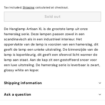
Tax included.
Shipping
calculated at checkout.
Sold out
De Hanglamp Artisan XL is de grootste lamp uit onze
hamerslag serie. Deze lampen passen zowel in een
scandinavisch als in een industrieel interieur. Het
oppervlakte van de lamp is voorzien van een hamerslag, dit
geeft de lamp een unieke uitstraling. De binnenzijde van de
lamp is koperkleurig, dit geeft een sfeervol licht wanner de
lamp aan staat. Aan de kap zit een gestoffeerd snoer voor
een luxe uitstraling. De hamerslag serie is leverbaar is zwart,
glossy white en koper.
Shipping information
Ask a question