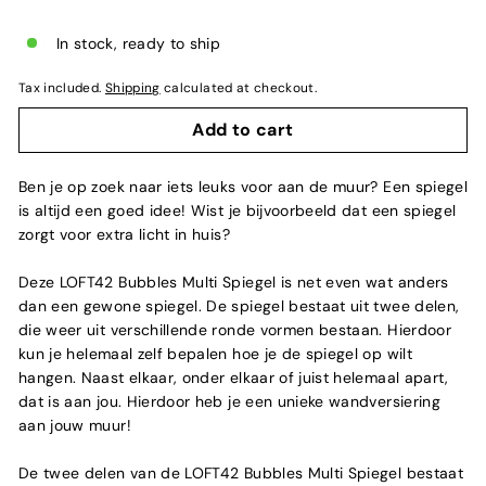
In stock, ready to ship
Tax included.
Shipping
calculated at checkout.
Add to cart
Ben je op zoek naar iets leuks voor aan de muur? Een spiegel
is altijd een goed idee! Wist je bijvoorbeeld dat een spiegel
zorgt voor extra licht in huis?
Deze LOFT42 Bubbles Multi Spiegel is net even wat anders
dan een gewone spiegel. De spiegel bestaat uit twee delen,
die weer uit verschillende ronde vormen bestaan. Hierdoor
kun je helemaal zelf bepalen hoe je de spiegel op wilt
hangen. Naast elkaar, onder elkaar of juist helemaal apart,
dat is aan jou. Hierdoor heb je een unieke wandversiering
aan jouw muur!
De twee delen van de LOFT42 Bubbles Multi Spiegel bestaat