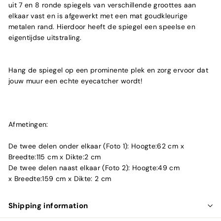
uit 7 en 8 ronde spiegels van verschillende groottes aan
elkaar vast en is afgewerkt met een mat goudkleurige
metalen rand. Hierdoor heeft de spiegel een speelse en
eigentijdse uitstraling.
Hang de spiegel op een prominente plek en zorg ervoor dat
jouw muur een echte eyecatcher wordt!
Afmetingen:
De twee delen onder elkaar (Foto 1): Hoogte:62 cm x
Breedte:115 cm x Dikte:2 cm
De twee delen naast elkaar (Foto 2): Hoogte:49 cm
x Breedte:159 cm x Dikte: 2 cm
Shipping information