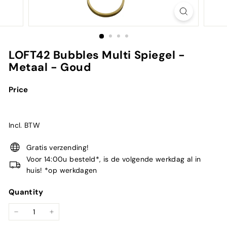
LOFT42 Bubbles Multi Spiegel -
Metaal - Goud
Price
Incl. BTW
Gratis verzending!
Voor 14:00u besteld*, is de volgende werkdag al in
huis! *op werkdagen
Quantity
−
+