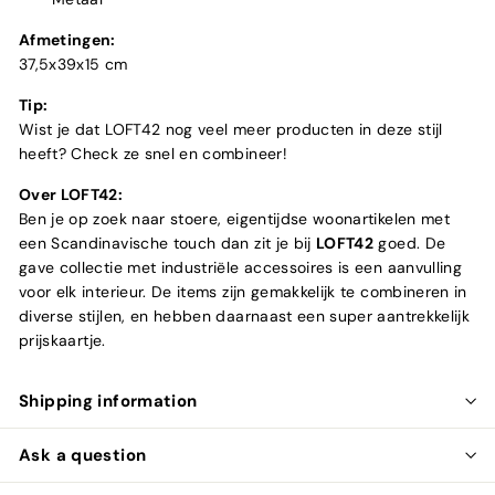
Afmetingen:
37,5x39x15 cm
Tip:
Wist je dat LOFT42 nog veel meer producten in deze stijl
heeft? Check ze snel en combineer!
Over LOFT42:
Ben je op zoek naar stoere, eigentijdse woonartikelen met
een Scandinavische touch dan zit je bij
LOFT42
goed. De
gave collectie met industriële accessoires is een aanvulling
voor elk interieur. De items zijn gemakkelijk te combineren in
diverse stijlen, en hebben daarnaast een super aantrekkelijk
prijskaartje.
Shipping information
Ask a question