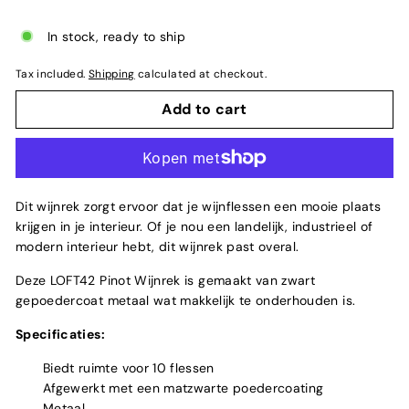
In stock, ready to ship
Tax included.
Shipping
calculated at checkout.
Add to cart
Dit wijnrek zorgt ervoor dat je wijnflessen een mooie plaats
krijgen in je interieur. Of je nou een landelijk, industrieel of
modern interieur hebt, dit wijnrek past overal.
Deze LOFT42 Pinot Wijnrek is gemaakt van zwart
gepoedercoat metaal wat makkelijk te onderhouden is.
Specificaties:
Biedt ruimte voor 10 flessen
Afgewerkt met een matzwarte poedercoating
Metaal