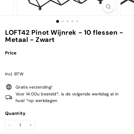
LOFT42 Pinot Wijnrek - 10 flessen -
Metaal - Zwart
Price
Incl. BTW
Gratis verzending!
Voor 14:00u besteld*, is de volgende werkdag al in
huis! *op werkdagen
Quantity
−
+