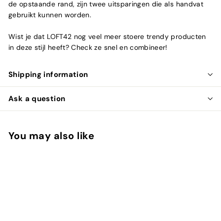
de opstaande rand, zijn twee uitsparingen die als handvat
gebruikt kunnen worden.
Wist je dat LOFT42 nog veel meer stoere trendy producten
in deze stijl heeft? Check ze snel en combineer!
Shipping information
Ask a question
You may also like
Add to cart