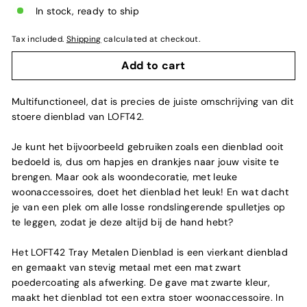
In stock, ready to ship
Tax included.
Shipping
calculated at checkout.
Add to cart
Multifunctioneel, dat is precies de juiste omschrijving van dit
stoere dienblad van LOFT42.
Je kunt het bijvoorbeeld gebruiken zoals een dienblad ooit
bedoeld is, dus om hapjes en drankjes naar jouw visite te
brengen. Maar ook als woondecoratie, met leuke
woonaccessoires, doet het dienblad het leuk! En wat dacht
je van een plek om alle losse rondslingerende spulletjes op
te leggen, zodat je deze altijd bij de hand hebt?
Het LOFT42 Tray Metalen Dienblad is een vierkant dienblad
en gemaakt van stevig metaal met een mat zwart
poedercoating als afwerking. De gave mat zwarte kleur,
maakt het dienblad tot een extra stoer woonaccessoire. In