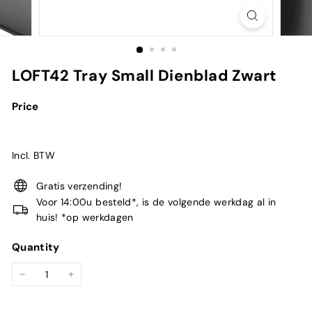
LOFT42 Tray Small Dienblad Zwart
Price
Incl. BTW
Gratis verzending!
Voor 14:00u besteld*, is de volgende werkdag al in
huis! *op werkdagen
Quantity
−
+