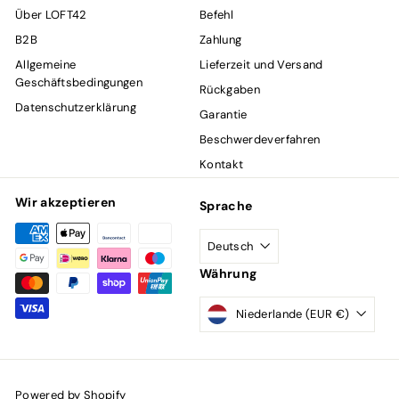
Über LOFT42
Befehl
B2B
Zahlung
Allgemeine
Lieferzeit und Versand
Geschäftsbedingungen
Rückgaben
Datenschutzerklärung
Garantie
Beschwerdeverfahren
Kontakt
Wir akzeptieren
Sprache
Deutsch
Währung
Niederlande (EUR €)
Powered by Shopify