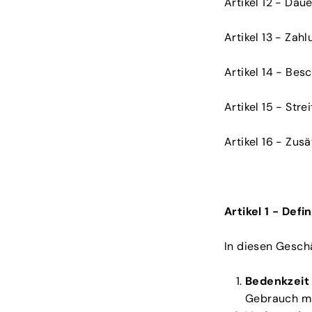
Artikel 12 - Da
Artikel 13 - Zahl
Artikel 14 - Be
Artikel 15 - Stre
Artikel 16 - Zu
Artikel 1 - Defi
In diesen Gesch
Bedenkzeit
Gebrauch m