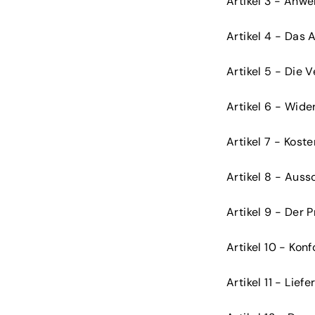
Artikel 3 - Anw
Artikel 4 - Das
Artikel 5 - Die 
Artikel 6 - Wide
Artikel 7 - Kost
Artikel 8 - Aus
Artikel 9 - Der P
Artikel 10 - Kon
Artikel 11 - Lie