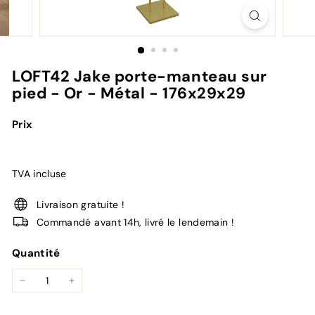
LOFT42 Jake porte-manteau sur
pied - Or - Métal - 176x29x29
Prix
TVA incluse
Livraison gratuite !
Commandé avant 14h, livré le lendemain !
Quantité
−
+