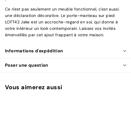
Ce n'est pas seulement un meuble fonctionnel, c'est aussi
une déclaration décorative. Le porte-manteau sur pied
LOFT42 Jake est un accroche-regard en soi, qui donne à
votre intérieur un look contemporain. Laissez vos invités
émerveillés par cet ajout frappant à votre maison.
Informations d'expédition
Poser une question
Vous aimerez aussi
Ajouter au panier