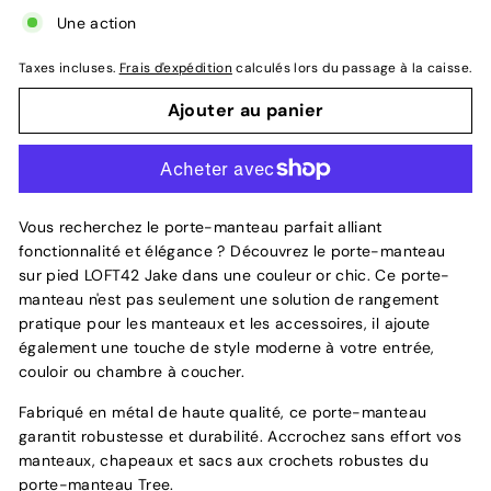
Une action
Taxes incluses.
Frais d'expédition
calculés lors du passage à la caisse.
Ajouter au panier
Vous recherchez le porte-manteau parfait alliant
fonctionnalité et élégance ? Découvrez le porte-manteau
sur pied LOFT42 Jake dans une couleur or chic. Ce porte-
manteau n'est pas seulement une solution de rangement
pratique pour les manteaux et les accessoires, il ajoute
également une touche de style moderne à votre entrée,
couloir ou chambre à coucher.
Fabriqué en métal de haute qualité, ce porte-manteau
garantit robustesse et durabilité. Accrochez sans effort vos
manteaux, chapeaux et sacs aux crochets robustes du
porte-manteau Tree.