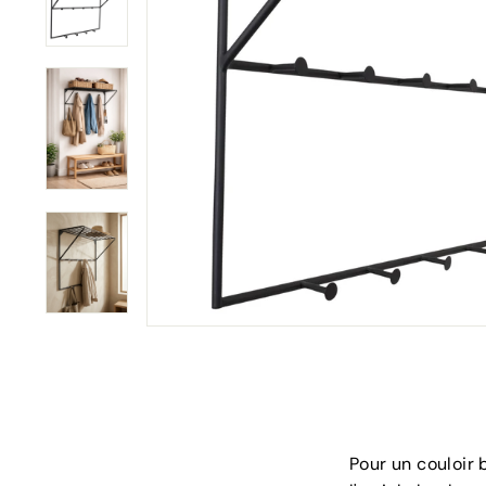
Pour un couloir