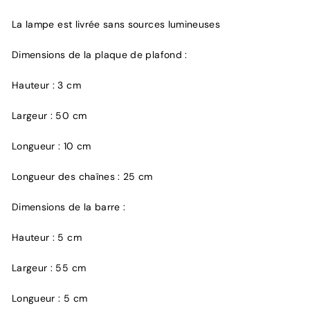
La lampe est livrée sans sources lumineuses
Dimensions de la plaque de plafond :
Hauteur : 3 cm
Largeur : 50 cm
Longueur : 10 cm
Longueur des chaînes : 25 cm
Dimensions de la barre :
Hauteur : 5 cm
Largeur : 55 cm
Longueur : 5 cm