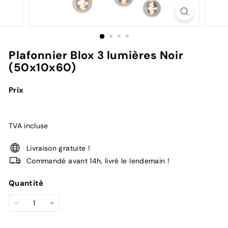
Plafonnier Blox 3 lumières Noir
(50x10x60)
Prix
TVA incluse
Livraison gratuite !
Commandé avant 14h, livré le lendemain !
Quantité
−
+