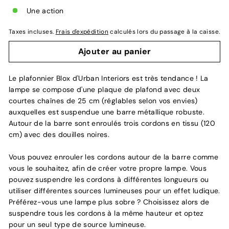
Une action
Taxes incluses.
Frais d'expédition
calculés lors du passage à la caisse.
Ajouter au panier
Le plafonnier Blox d'Urban Interiors est très tendance ! La
lampe se compose d'une plaque de plafond avec deux
courtes chaînes de 25 cm (réglables selon vos envies)
auxquelles est suspendue une barre métallique robuste.
Autour de la barre sont enroulés trois cordons en tissu (120
cm) avec des douilles noires.
Vous pouvez enrouler les cordons autour de la barre comme
vous le souhaitez, afin de créer votre propre lampe. Vous
pouvez suspendre les cordons à différentes longueurs ou
utiliser différentes sources lumineuses pour un effet ludique.
Préférez-vous une lampe plus sobre ? Choisissez alors de
suspendre tous les cordons à la même hauteur et optez
pour un seul type de source lumineuse.