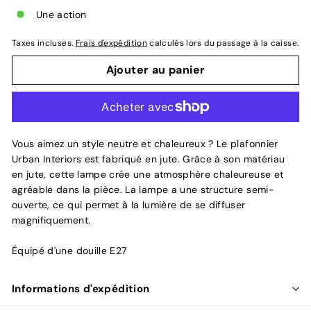
Une action
Taxes incluses.
Frais d'expédition
calculés lors du passage à la caisse.
Ajouter au panier
Vous aimez un style neutre et chaleureux ? Le plafonnier
Urban Interiors est fabriqué en jute. Grâce à son matériau
en jute, cette lampe crée une atmosphère chaleureuse et
agréable dans la pièce. La lampe a une structure semi-
ouverte, ce qui permet à la lumière de se diffuser
magnifiquement.
Équipé d'une douille E27
Informations d'expédition