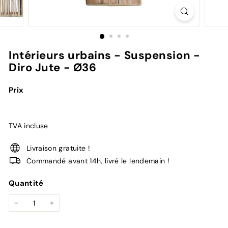
Intérieurs urbains - Suspension -
Diro Jute - Ø36
Prix
TVA incluse
Livraison gratuite !
Commandé avant 14h, livré le lendemain !
Quantité
−
+